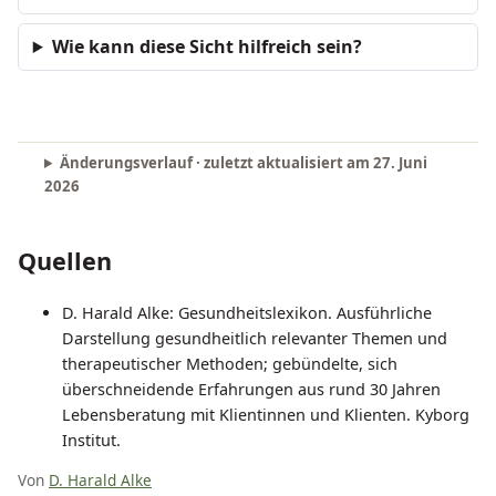
Wie kann diese Sicht hilfreich sein?
Änderungsverlauf · zuletzt aktualisiert am
27. Juni
2026
Quellen
D. Harald Alke: Gesundheitslexikon. Ausführliche
Darstellung gesundheitlich relevanter Themen und
therapeutischer Methoden; gebündelte, sich
überschneidende Erfahrungen aus rund 30 Jahren
Lebensberatung mit Klientinnen und Klienten. Kyborg
Institut.
Von
D. Harald Alke