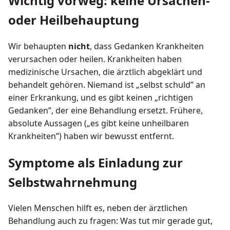
Wichtig vorweg: keine Ursachen-
oder Heilbehauptung
Wir behaupten
nicht
, dass Gedanken Krankheiten
verursachen oder heilen. Krankheiten haben
medizinische Ursachen, die ärztlich abgeklärt und
behandelt gehören. Niemand ist „selbst schuld” an
einer Erkrankung, und es gibt keinen „richtigen
Gedanken”, der eine Behandlung ersetzt. Frühere,
absolute Aussagen („es gibt keine unheilbaren
Krankheiten”) haben wir bewusst entfernt.
Symptome als Einladung zur
Selbstwahrnehmung
Vielen Menschen hilft es, neben der ärztlichen
Behandlung auch zu fragen: Was tut mir gerade gut,