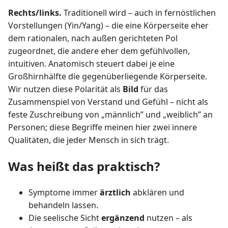
Rechts/links.
Traditionell wird – auch in fernöstlichen
Vorstellungen (Yin/Yang) – die eine Körperseite eher
dem rationalen, nach außen gerichteten Pol
zugeordnet, die andere eher dem gefühlvollen,
intuitiven. Anatomisch steuert dabei je eine
Großhirnhälfte die gegenüberliegende Körperseite.
Wir nutzen diese Polarität als
Bild
für das
Zusammenspiel von Verstand und Gefühl – nicht als
feste Zuschreibung von „männlich” und „weiblich” an
Personen; diese Begriffe meinen hier zwei innere
Qualitäten, die jeder Mensch in sich trägt.
Was heißt das praktisch?
Symptome immer
ärztlich
abklären und
behandeln lassen.
Die seelische Sicht
ergänzend
nutzen – als