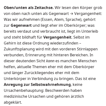
Oben/unten als Zeitachse.
Wir lesen den Körper grob
von oben nach unten als Gegenwart → Vergangenheit:
Was wir aufnehmen (Essen, Atem, Sprache), gehört
zur
Gegenwart
und liegt eher im Oberkörper; was
bereits verdaut und verbraucht ist, liegt im Unterleib
und steht bildhaft für
Vergangenheit
. Selbst im
Gehirn ist diese Ordnung wiederzufinden –
Zukunftsplanung wird mit den vorderen Stirnlappen
verbunden, Erinnerung mit hinteren Bereichen. In
dieser deutenden Sicht
kann
es manchen Menschen
helfen, aktuelle Themen eher mit dem Oberkörper
und länger Zurückliegendes eher mit dem
Unterkörper in Verbindung zu bringen. Das ist eine
Anregung zur Selbstwahrnehmung
, keine
Ursachenbehauptung: Beschwerden haben
medizinische Ursachen und gehören ärztlich
abgeklärt.