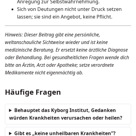
Anregung zur Selbstwahrnehmung.
Sich von Deutungen nicht unter Druck setzen
lassen; sie sind ein Angebot, keine Pflicht.
Hinweis: Dieser Beitrag gibt eine persönliche,
weltanschauliche Sichtweise wieder und ist keine
medizinische Beratung. Er ersetzt keine ärztliche Diagnose
oder Behandlung. Bei gesundheitlichen Fragen wende dich
bitte an Ärztin, Arzt oder Apotheke; setze verordnete
Medikamente nicht eigenmächtig ab.
Häufige Fragen
Behauptet das Kyborg Institut, Gedanken
würden Krankheiten verursachen oder heilen?
Gibt es „keine unheilbaren Krankheiten”?