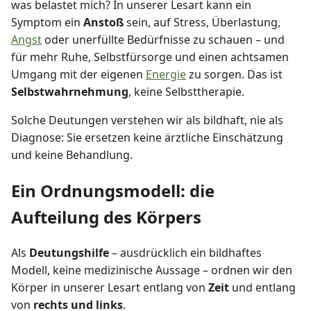
was belastet mich? In unserer Lesart kann ein
Symptom ein
Anstoß
sein, auf Stress, Überlastung,
Angst
oder unerfüllte Bedürfnisse zu schauen – und
für mehr Ruhe, Selbstfürsorge und einen achtsamen
Umgang mit der eigenen
Energie
zu sorgen. Das ist
Selbstwahrnehmung
, keine Selbsttherapie.
Solche Deutungen verstehen wir als bildhaft, nie als
Diagnose: Sie ersetzen keine ärztliche Einschätzung
und keine Behandlung.
Ein Ordnungsmodell: die
Aufteilung des Körpers
Als
Deutungshilfe
– ausdrücklich ein bildhaftes
Modell, keine medizinische Aussage – ordnen wir den
Körper in unserer Lesart entlang von
Zeit
und entlang
von
rechts und links
.