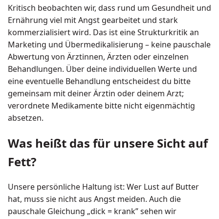
Kritisch beobachten wir, dass rund um Gesundheit und
Ernährung viel mit Angst gearbeitet und stark
kommerzialisiert wird. Das ist eine Strukturkritik an
Marketing und Übermedikalisierung – keine pauschale
Abwertung von Ärztinnen, Ärzten oder einzelnen
Behandlungen. Über deine individuellen Werte und
eine eventuelle Behandlung entscheidest du bitte
gemeinsam mit deiner Ärztin oder deinem Arzt;
verordnete Medikamente bitte nicht eigenmächtig
absetzen.
Was heißt das für unsere Sicht auf
Fett?
Unsere persönliche Haltung ist: Wer Lust auf Butter
hat, muss sie nicht aus Angst meiden. Auch die
pauschale Gleichung „dick = krank” sehen wir