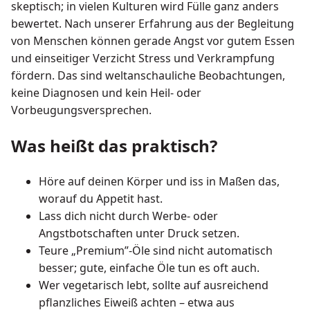
skeptisch; in vielen Kulturen wird Fülle ganz anders
bewertet. Nach unserer Erfahrung aus der Begleitung
von Menschen können gerade Angst vor gutem Essen
und einseitiger Verzicht Stress und Verkrampfung
fördern. Das sind weltanschauliche Beobachtungen,
keine Diagnosen und kein Heil- oder
Vorbeugungsversprechen.
Was heißt das praktisch?
Höre auf deinen Körper und iss in Maßen das,
worauf du Appetit hast.
Lass dich nicht durch Werbe- oder
Angstbotschaften unter Druck setzen.
Teure „Premium”-Öle sind nicht automatisch
besser; gute, einfache Öle tun es oft auch.
Wer vegetarisch lebt, sollte auf ausreichend
pflanzliches Eiweiß achten – etwa aus