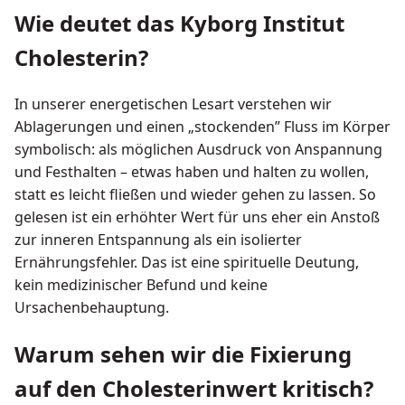
Wie deutet das Kyborg Institut
Cholesterin?
In unserer energetischen Lesart verstehen wir
Ablagerungen und einen „stockenden” Fluss im Körper
symbolisch: als möglichen Ausdruck von Anspannung
und Festhalten – etwas haben und halten zu wollen,
statt es leicht fließen und wieder gehen zu lassen. So
gelesen ist ein erhöhter Wert für uns eher ein Anstoß
zur inneren Entspannung als ein isolierter
Ernährungsfehler. Das ist eine spirituelle Deutung,
kein medizinischer Befund und keine
Ursachenbehauptung.
Warum sehen wir die Fixierung
auf den Cholesterinwert kritisch?