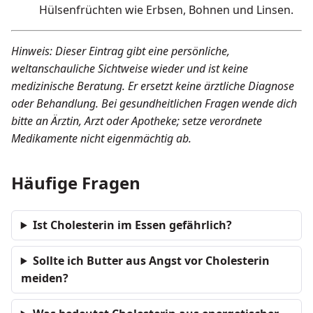
Hülsenfrüchten wie Erbsen, Bohnen und Linsen.
Hinweis: Dieser Eintrag gibt eine persönliche,
weltanschauliche Sichtweise wieder und ist keine
medizinische Beratung. Er ersetzt keine ärztliche Diagnose
oder Behandlung. Bei gesundheitlichen Fragen wende dich
bitte an Ärztin, Arzt oder Apotheke; setze verordnete
Medikamente nicht eigenmächtig ab.
Häufige Fragen
Ist Cholesterin im Essen gefährlich?
Sollte ich Butter aus Angst vor Cholesterin
meiden?