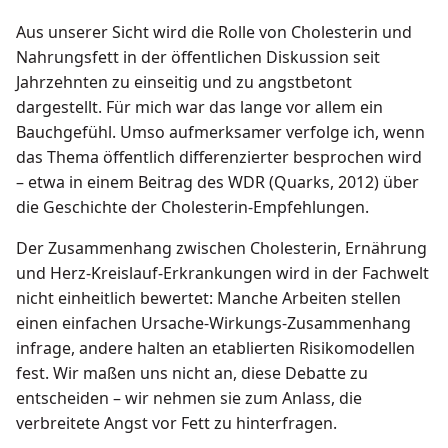
Aus unserer Sicht wird die Rolle von Cholesterin und
Nahrungsfett in der öffentlichen Diskussion seit
Jahrzehnten zu einseitig und zu angstbetont
dargestellt. Für mich war das lange vor allem ein
Bauchgefühl. Umso aufmerksamer verfolge ich, wenn
das Thema öffentlich differenzierter besprochen wird
– etwa in einem Beitrag des WDR (Quarks, 2012) über
die Geschichte der Cholesterin-Empfehlungen.
Der Zusammenhang zwischen Cholesterin, Ernährung
und Herz-Kreislauf-Erkrankungen wird in der Fachwelt
nicht einheitlich bewertet: Manche Arbeiten stellen
einen einfachen Ursache-Wirkungs-Zusammenhang
infrage, andere halten an etablierten Risikomodellen
fest. Wir maßen uns nicht an, diese Debatte zu
entscheiden – wir nehmen sie zum Anlass, die
verbreitete Angst vor Fett zu hinterfragen.