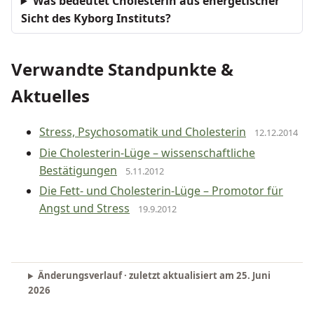
Was bedeutet Cholesterin aus energetischer
Sicht des Kyborg Instituts?
Verwandte Standpunkte &
Aktuelles
Stress, Psychosomatik und Cholesterin
12.12.2014
Die Cholesterin-Lüge – wissenschaftliche
Bestätigungen
5.11.2012
Die Fett- und Cholesterin-Lüge – Promotor für
Angst und Stress
19.9.2012
Änderungsverlauf · zuletzt aktualisiert am
25. Juni
2026