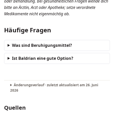
oder Behandlung. Bei gesundheitlichen Fragen wende dich
bitte an Ärztin, Arzt oder Apotheke; setze verordnete
Medikamente nicht eigenmächtig ab.
Häufige Fragen
Was sind Beruhigungsmittel?
Ist Baldrian eine gute Option?
Änderungsverlauf · zuletzt aktualisiert am
26. Juni
2026
Quellen