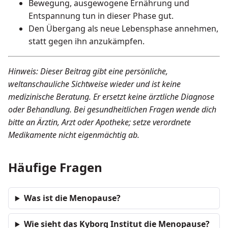
Bewegung, ausgewogene Ernährung und
Entspannung tun in dieser Phase gut.
Den Übergang als neue Lebensphase annehmen,
statt gegen ihn anzukämpfen.
Hinweis: Dieser Beitrag gibt eine persönliche,
weltanschauliche Sichtweise wieder und ist keine
medizinische Beratung. Er ersetzt keine ärztliche Diagnose
oder Behandlung. Bei gesundheitlichen Fragen wende dich
bitte an Ärztin, Arzt oder Apotheke; setze verordnete
Medikamente nicht eigenmächtig ab.
Häufige Fragen
Was ist die Menopause?
Wie sieht das Kyborg Institut die Menopause?