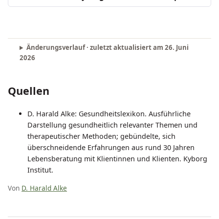
Änderungsverlauf · zuletzt aktualisiert am
26. Juni
2026
Quellen
D. Harald Alke: Gesundheitslexikon. Ausführliche
Darstellung gesundheitlich relevanter Themen und
therapeutischer Methoden; gebündelte, sich
überschneidende Erfahrungen aus rund 30 Jahren
Lebensberatung mit Klientinnen und Klienten. Kyborg
Institut.
Von
D. Harald Alke