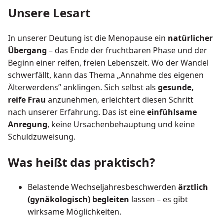
Unsere Lesart
In unserer Deutung ist die Menopause ein
natürlicher
Übergang
– das Ende der fruchtbaren Phase und der
Beginn einer reifen, freien Lebenszeit. Wo der Wandel
schwerfällt, kann das Thema „Annahme des eigenen
Älterwerdens” anklingen. Sich selbst als
gesunde,
reife Frau
anzunehmen, erleichtert diesen Schritt
nach unserer Erfahrung. Das ist eine
einfühlsame
Anregung
, keine Ursachenbehauptung und keine
Schuldzuweisung.
Was heißt das praktisch?
Belastende Wechseljahresbeschwerden
ärztlich
(gynäkologisch) begleiten
lassen – es gibt
wirksame Möglichkeiten.