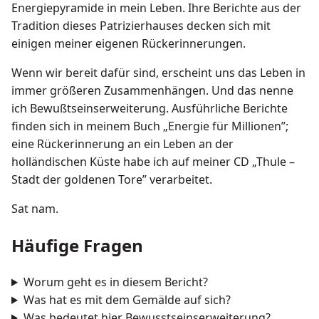
Energiepyramide in mein Leben. Ihre Berichte aus der
Tradition dieses Patrizierhauses decken sich mit
einigen meiner eigenen Rückerinnerungen.
Wenn wir bereit dafür sind, erscheint uns das Leben in
immer größeren Zusammenhängen. Und das nenne
ich Bewußtseinserweiterung. Ausführliche Berichte
finden sich in meinem Buch „Energie für Millionen”;
eine Rückerinnerung an ein Leben an der
holländischen Küste habe ich auf meiner CD „Thule –
Stadt der goldenen Tore” verarbeitet.
Sat nam.
Häufige Fragen
Worum geht es in diesem Bericht?
Was hat es mit dem Gemälde auf sich?
Was bedeutet hier Bewusstseinserweiterung?