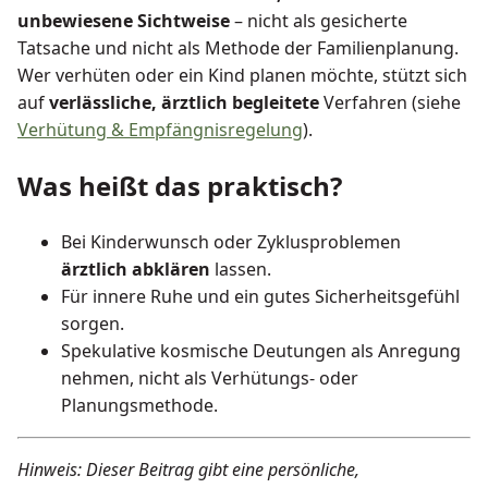
unbewiesene Sichtweise
– nicht als gesicherte
Tatsache und nicht als Methode der Familienplanung.
Wer verhüten oder ein Kind planen möchte, stützt sich
auf
verlässliche, ärztlich begleitete
Verfahren (siehe
Verhütung & Empfängnisregelung
).
Was heißt das praktisch?
Bei Kinderwunsch oder Zyklusproblemen
ärztlich abklären
lassen.
Für innere Ruhe und ein gutes Sicherheitsgefühl
sorgen.
Spekulative kosmische Deutungen als Anregung
nehmen, nicht als Verhütungs- oder
Planungsmethode.
Hinweis: Dieser Beitrag gibt eine persönliche,