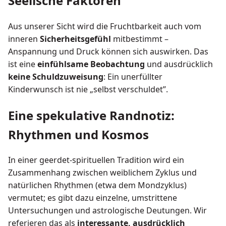
Seelische Faktoren
Aus unserer Sicht wird die Fruchtbarkeit auch vom
inneren
Sicherheitsgefühl
mitbestimmt –
Anspannung und Druck können sich auswirken. Das
ist eine
einfühlsame Beobachtung
und ausdrücklich
keine Schuldzuweisung
: Ein unerfüllter
Kinderwunsch ist nie „selbst verschuldet”.
Eine spekulative Randnotiz:
Rhythmen und Kosmos
In einer geerdet-spirituellen Tradition wird ein
Zusammenhang zwischen weiblichem Zyklus und
natürlichen Rhythmen (etwa dem Mondzyklus)
vermutet; es gibt dazu einzelne, umstrittene
Untersuchungen und astrologische Deutungen. Wir
referieren das als
interessante, ausdrücklich