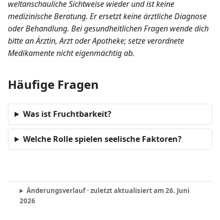
weltanschauliche Sichtweise wieder und ist keine
medizinische Beratung. Er ersetzt keine ärztliche Diagnose
oder Behandlung. Bei gesundheitlichen Fragen wende dich
bitte an Ärztin, Arzt oder Apotheke; setze verordnete
Medikamente nicht eigenmächtig ab.
Häufige Fragen
Was ist Fruchtbarkeit?
Welche Rolle spielen seelische Faktoren?
Änderungsverlauf · zuletzt aktualisiert am
26. Juni
2026