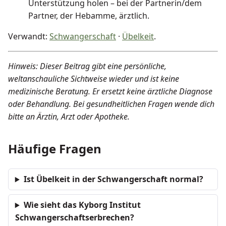
Unterstützung holen – bei der Partnerin/dem
Partner, der Hebamme, ärztlich.
Verwandt:
Schwangerschaft
·
Übelkeit
.
Hinweis: Dieser Beitrag gibt eine persönliche,
weltanschauliche Sichtweise wieder und ist keine
medizinische Beratung. Er ersetzt keine ärztliche Diagnose
oder Behandlung. Bei gesundheitlichen Fragen wende dich
bitte an Ärztin, Arzt oder Apotheke.
Häufige Fragen
Ist Übelkeit in der Schwangerschaft normal?
Wie sieht das Kyborg Institut
Schwangerschaftserbrechen?