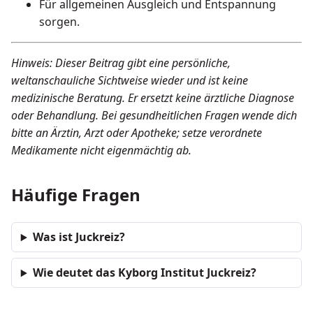
Für allgemeinen Ausgleich und Entspannung
sorgen.
Hinweis: Dieser Beitrag gibt eine persönliche,
weltanschauliche Sichtweise wieder und ist keine
medizinische Beratung. Er ersetzt keine ärztliche Diagnose
oder Behandlung. Bei gesundheitlichen Fragen wende dich
bitte an Ärztin, Arzt oder Apotheke; setze verordnete
Medikamente nicht eigenmächtig ab.
Häufige Fragen
Was ist Juckreiz?
Wie deutet das Kyborg Institut Juckreiz?