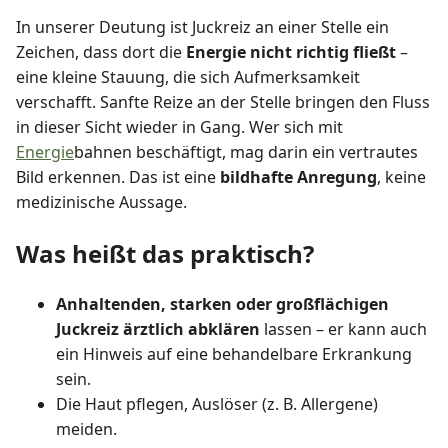
In unserer Deutung ist Juckreiz an einer Stelle ein
Zeichen, dass dort die
Energie nicht richtig fließt
–
eine kleine Stauung, die sich Aufmerksamkeit
verschafft. Sanfte Reize an der Stelle bringen den Fluss
in dieser Sicht wieder in Gang. Wer sich mit
Energie
bahnen beschäftigt, mag darin ein vertrautes
Bild erkennen. Das ist eine
bildhafte Anregung
, keine
medizinische Aussage.
Was heißt das praktisch?
Anhaltenden, starken oder großflächigen
Juckreiz ärztlich abklären
lassen – er kann auch
ein Hinweis auf eine behandelbare Erkrankung
sein.
Die Haut pflegen, Auslöser (z. B. Allergene)
meiden.