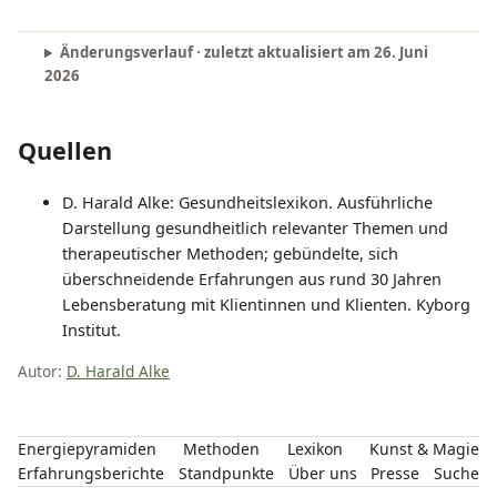
Änderungsverlauf · zuletzt aktualisiert am
26. Juni
2026
Quellen
D. Harald Alke: Gesundheitslexikon. Ausführliche
Darstellung gesundheitlich relevanter Themen und
therapeutischer Methoden; gebündelte, sich
überschneidende Erfahrungen aus rund 30 Jahren
Lebensberatung mit Klientinnen und Klienten. Kyborg
Institut.
Autor:
D. Harald Alke
Energiepyramiden
Methoden
Lexikon
Kunst & Magie
Erfahrungsberichte
Standpunkte
Über uns
Presse
Suche