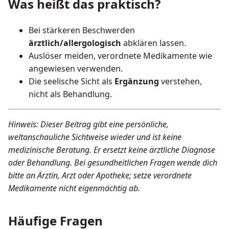
Was heißt das praktisch?
Bei stärkeren Beschwerden
ärztlich/allergologisch
abklären lassen.
Auslöser meiden, verordnete Medikamente wie
angewiesen verwenden.
Die seelische Sicht als
Ergänzung
verstehen,
nicht als Behandlung.
Hinweis: Dieser Beitrag gibt eine persönliche,
weltanschauliche Sichtweise wieder und ist keine
medizinische Beratung. Er ersetzt keine ärztliche Diagnose
oder Behandlung. Bei gesundheitlichen Fragen wende dich
bitte an Ärztin, Arzt oder Apotheke; setze verordnete
Medikamente nicht eigenmächtig ab.
Häufige Fragen