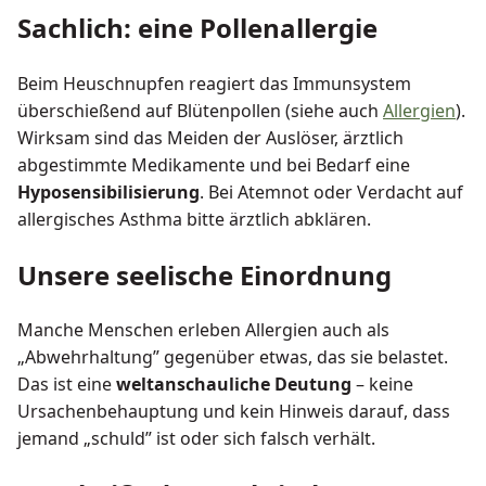
Sachlich: eine Pollenallergie
Beim Heuschnupfen reagiert das Immunsystem
überschießend auf Blütenpollen (siehe auch
Allergien
).
Wirksam sind das Meiden der Auslöser, ärztlich
abgestimmte Medikamente und bei Bedarf eine
Hyposensibilisierung
. Bei Atemnot oder Verdacht auf
allergisches Asthma bitte ärztlich abklären.
Unsere seelische Einordnung
Manche Menschen erleben Allergien auch als
„Abwehrhaltung” gegenüber etwas, das sie belastet.
Das ist eine
weltanschauliche Deutung
– keine
Ursachenbehauptung und kein Hinweis darauf, dass
jemand „schuld” ist oder sich falsch verhält.