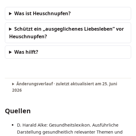
Was ist Heuschnupfen?
Schützt ein „ausgeglichenes Liebesleben” vor
Heuschnupfen?
Was hilft?
Änderungsverlauf · zuletzt aktualisiert am
25. Juni
2026
Quellen
D. Harald Alke: Gesundheitslexikon. Ausführliche
Darstellung gesundheitlich relevanter Themen und