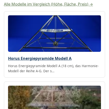
Alle Modelle im Vergleich (Höhe, Fläche, Preis) →
Horus Energiepyramide Modell A
Horus Energiepyramide Modell A (18 cm), das Harmonie-
Modell der Reihe A-G. Der s…