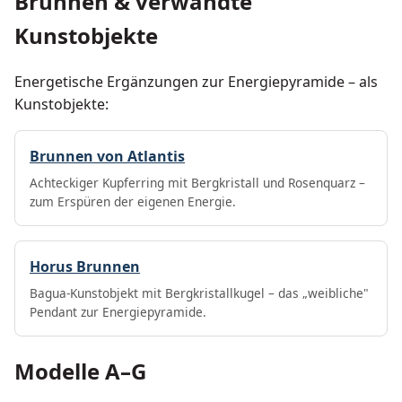
Brunnen & verwandte
Kunstobjekte
Energetische Ergänzungen zur Energiepyramide – als
Kunstobjekte:
Brunnen von Atlantis
Achteckiger Kupferring mit Bergkristall und Rosenquarz –
zum Erspüren der eigenen Energie.
Horus Brunnen
Bagua-Kunstobjekt mit Bergkristallkugel – das „weibliche"
Pendant zur Energiepyramide.
Modelle A–G