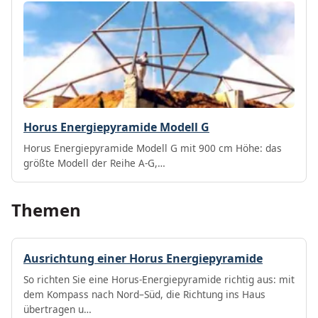
Horus Energiepyramide Modell G
Horus Energiepyramide Modell G mit 900 cm Höhe: das
größte Modell der Reihe A-G,…
Themen
Ausrichtung einer Horus Energiepyramide
So richten Sie eine Horus-Energiepyramide richtig aus: mit
dem Kompass nach Nord–Süd, die Richtung ins Haus
übertragen u…