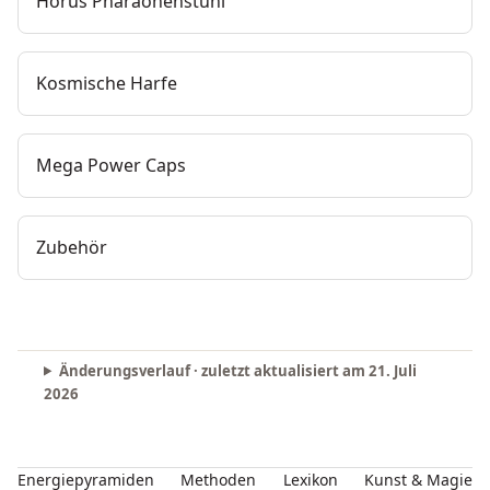
Horus Pharaonenstuhl
Kosmische Harfe
Mega Power Caps
Zubehör
Änderungsverlauf · zuletzt aktualisiert am
21. Juli
2026
Energiepyramiden
Methoden
Lexikon
Kunst & Magie