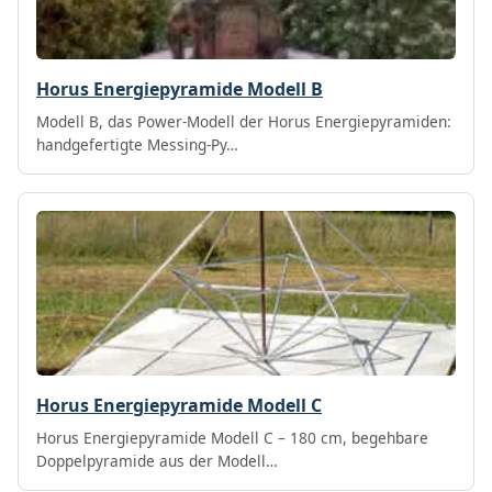
Horus Energiepyramide Modell B
Modell B, das Power-Modell der Horus Energiepyramiden:
handgefertigte Messing-Py…
Horus Energiepyramide Modell C
Horus Energiepyramide Modell C – 180 cm, begehbare
Doppelpyramide aus der Modell…