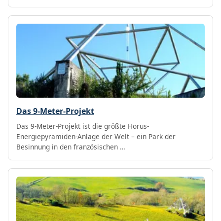
Das 9-Meter-Projekt
Das 9-Meter-Projekt ist die größte Horus-
Energiepyramiden-Anlage der Welt – ein Park der
Besinnung in den französischen …