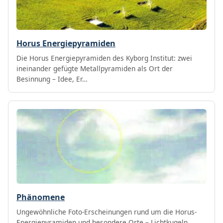
Horus Energiepyramiden
Die Horus Energiepyramiden des Kyborg Institut: zwei
ineinander gefügte Metallpyramiden als Ort der
Besinnung – Idee, Er…
Phänomene
Ungewöhnliche Foto-Erscheinungen rund um die Horus-
Energiepyramiden und besondere Orte – Lichtkugeln