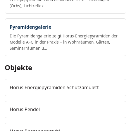
(Orbs), Lichtreflex…
Pyramidengalerie
Die Pyramidengalerie zeigt Horus-Energiepyramiden der
Modelle A–G in der Praxis – in Wohnräumen, Gärten,
Seminarräumen u…
Objekte
Horus Energiepyramiden Schutzamulett
Horus Pendel