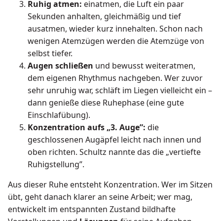
Ruhig atmen:
einatmen, die Luft ein paar
Sekunden anhalten, gleichmäßig und tief
ausatmen, wieder kurz innehalten. Schon nach
wenigen Atemzügen werden die Atemzüge von
selbst tiefer.
Augen schließen
und bewusst weiteratmen,
dem eigenen Rhythmus nachgeben. Wer zuvor
sehr unruhig war, schläft im Liegen vielleicht ein –
dann genieße diese Ruhephase (eine gute
Einschlafübung).
Konzentration aufs „3. Auge”:
die
geschlossenen Augäpfel leicht nach innen und
oben richten. Schultz nannte das die „vertiefte
Ruhigstellung”.
Aus dieser Ruhe entsteht Konzentration. Wer im Sitzen
übt, geht danach klarer an seine Arbeit; wer mag,
entwickelt im entspannten Zustand bildhafte