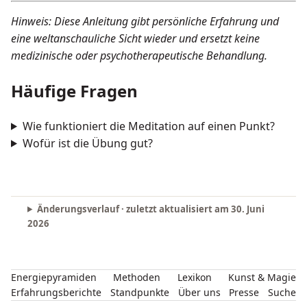
Hinweis: Diese Anleitung gibt persönliche Erfahrung und
eine weltanschauliche Sicht wieder und ersetzt keine
medizinische oder psychotherapeutische Behandlung.
Häufige Fragen
Wie funktioniert die Meditation auf einen Punkt?
Wofür ist die Übung gut?
Änderungsverlauf · zuletzt aktualisiert am
30. Juni
2026
Energiepyramiden
Methoden
Lexikon
Kunst & Magie
Erfahrungsberichte
Standpunkte
Über uns
Presse
Suche